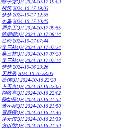
0
陈子龙QH
2024-10-17 19:09
折笛
2024-10-17 19:03
楚楚
2024-10-17 12:55
火鸟
2024-10-17 10:45
周亮工QH
2024-10-17 09:55
陈圆圆QH
2024-10-17 08:14
江南
2024-10-17 07:44
2
吴三桂QH
2024-10-17 07:24
吴三桂QH
2024-10-17 07:20
吴三桂QH
2024-10-17 07:14
楚楚
2024-10-16 23:26
天然秀
2024-10-16 23:05
徐佛QH
2024-10-16 22:20
卞玉京QH
2024-10-16 22:06
柳敬亭QH
2024-10-16 22:02
柳如是QH
2024-10-16 21:52
董小宛QH
2024-10-16 21:50
冒辟疆QH
2024-10-16 21:46
茅元仪QH
2024-10-16 21:39
方以智QH
2024-10-16 21:39