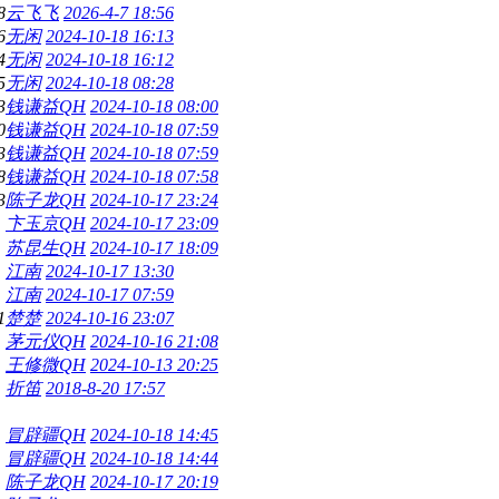
8
云飞飞
2026-4-7 18:56
6
无闲
2024-10-18 16:13
4
无闲
2024-10-18 16:12
5
无闲
2024-10-18 08:28
3
钱谦益QH
2024-10-18 08:00
0
钱谦益QH
2024-10-18 07:59
3
钱谦益QH
2024-10-18 07:59
8
钱谦益QH
2024-10-18 07:58
3
陈子龙QH
2024-10-17 23:24
卞玉京QH
2024-10-17 23:09
苏昆生QH
2024-10-17 18:09
江南
2024-10-17 13:30
江南
2024-10-17 07:59
1
楚楚
2024-10-16 23:07
茅元仪QH
2024-10-16 21:08
王修微QH
2024-10-13 20:25
折笛
2018-8-20 17:57
冒辟疆QH
2024-10-18 14:45
冒辟疆QH
2024-10-18 14:44
陈子龙QH
2024-10-17 20:19