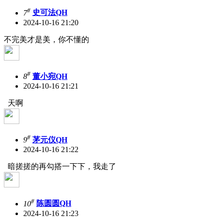
#
7
史可法QH
2024-10-16 21:20
不完美才是美，你不懂的
#
8
董小宛QH
2024-10-16 21:21
天啊
#
9
茅元仪QH
2024-10-16 21:22
暗搓搓的再勾搭一下下，我走了
#
10
陈圆圆QH
2024-10-16 21:23