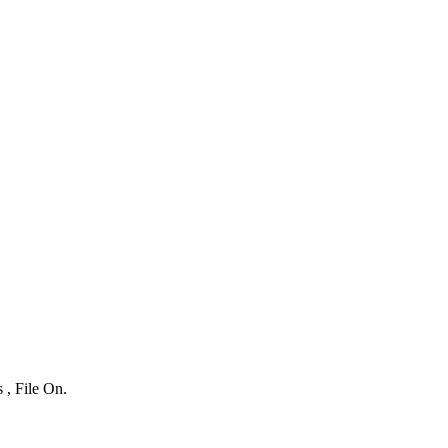
 , File On.