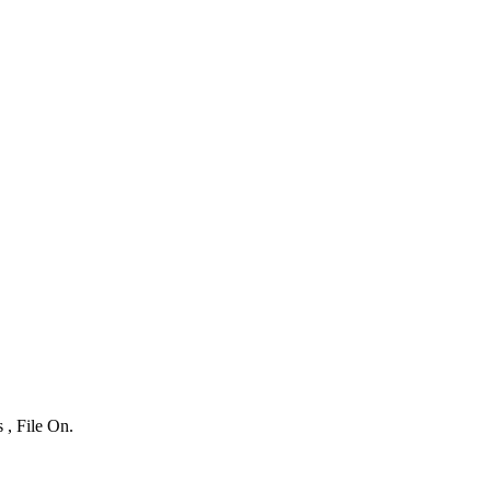
 , File On.