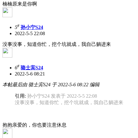
楠楠原来是你啊
#
5
孙小宁S24
2022-5-5 22:08
没事没事，知道你忙，挖个坑就成，我自己躺进来
#
6
骆士宾S24
2022-5-6 08:21
本帖最后由 骆士宾S24 于 2022-5-6 08:22 编辑
引用:
孙小宁S24 发表于 2022-5-5 22:08
没事没事，知道你忙，挖个坑就成，我自己躺进来
抱抱亲爱的，你也要注意休息