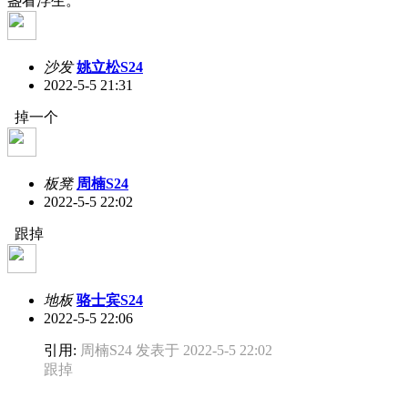
盏看浮生。
沙发
姚立松S24
2022-5-5 21:31
掉一个
板凳
周楠S24
2022-5-5 22:02
跟掉
地板
骆士宾S24
2022-5-5 22:06
引用:
周楠S24 发表于 2022-5-5 22:02
跟掉