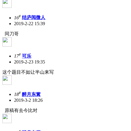
#
16
结庐阅微人
2019-2-22 15:39
同刀哥
#
17
可乐
2019-2-23 19:35
这个题目不如让半山来写
#
18
醉月东篱
2019-3-2 18:26
原稿有去今比对