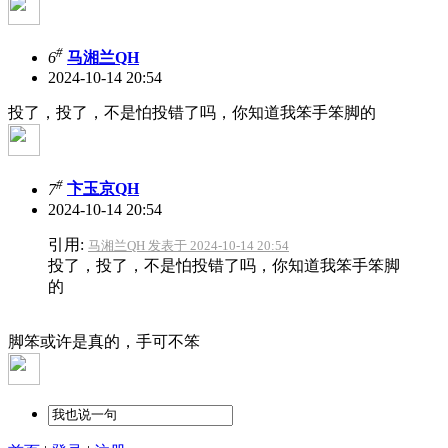
#
6
马湘兰QH
2024-10-14 20:54
投了，投了，不是怕投错了吗，你知道我笨手笨脚的
#
7
卞玉京QH
2024-10-14 20:54
引用:
马湘兰QH 发表于 2024-10-14 20:54
投了，投了，不是怕投错了吗，你知道我笨手笨脚
的
脚笨或许是真的，手可不笨