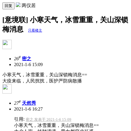
两仪居
回复
[意境联] 小寒天气，冰雪重重，关山深锁
梅消息
只看楼主
#
26
密之
2021-1-6 15:09
小寒天气，冰雪重重，关山深锁梅消息==
大疫来临，人民扰扰，医护严防病散播
#
27
天然秀
2021-1-6 16:27
引用:
密之 发表于 2021-1-6 15:09
小寒天气，冰雪重重，关山深锁梅消息==