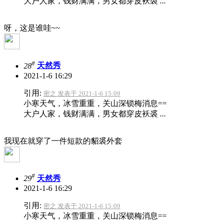
大户人家，钱财满满，男女都穿皮袄裘 ...
呀，这是谁哇~~
#
28
天然秀
2021-1-6 16:29
引用:
密之 发表于 2021-1-6 15:09
小寒天气，冰雪重重，关山深锁梅消息==
大户人家，钱财满满，男女都穿皮袄裘 ...
我现在就穿了一件短款的貂裘外套
#
29
天然秀
2021-1-6 16:29
引用:
密之 发表于 2021-1-6 15:09
小寒天气，冰雪重重，关山深锁梅消息==