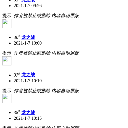
2021-1-7 09:56
提示:
作者被禁止或删除 内容自动屏蔽
#
36
龙之战
2021-1-7 10:00
提示:
作者被禁止或删除 内容自动屏蔽
#
37
龙之战
2021-1-7 10:10
提示:
作者被禁止或删除 内容自动屏蔽
#
38
龙之战
2021-1-7 10:15