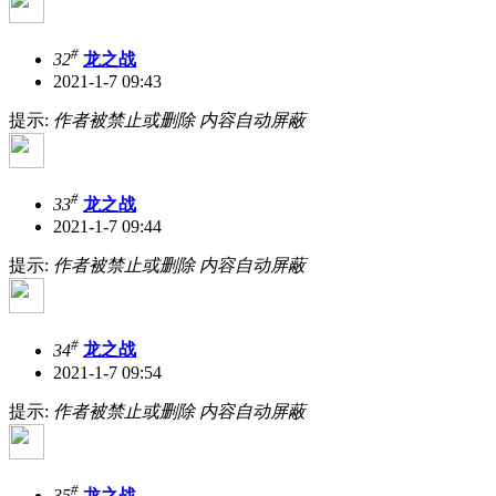
#
32
龙之战
2021-1-7 09:43
提示:
作者被禁止或删除 内容自动屏蔽
#
33
龙之战
2021-1-7 09:44
提示:
作者被禁止或删除 内容自动屏蔽
#
34
龙之战
2021-1-7 09:54
提示:
作者被禁止或删除 内容自动屏蔽
#
35
龙之战