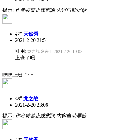
提示:
作者被禁止或删除 内容自动屏蔽
#
47
天然秀
2021-2-20 21:51
引用:
龙之战 发表于 2021-2-20 19:03
上班了吧
嗯嗯上班了~~
#
48
龙之战
2021-2-20 23:06
提示:
作者被禁止或删除 内容自动屏蔽
#
49
天然秀