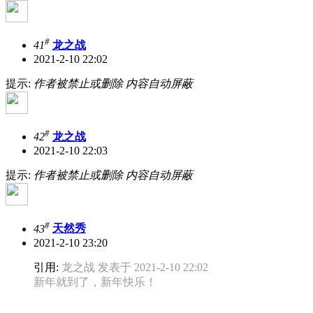
#
41
龙之战
2021-2-10 22:02
提示:
作者被禁止或删除 内容自动屏蔽
#
42
龙之战
2021-2-10 22:03
提示:
作者被禁止或删除 内容自动屏蔽
#
43
天然秀
2021-2-10 23:20
引用:
龙之战 发表于 2021-2-10 22:02
新年就到了，新年快乐！