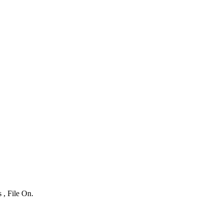
 , File On.