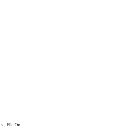
s , File On.