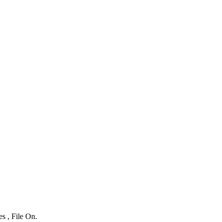
s , File On.