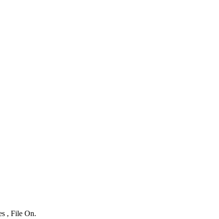
s , File On.