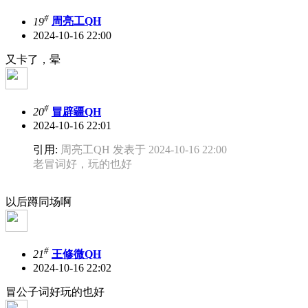
#
19
周亮工QH
2024-10-16 22:00
又卡了，晕
#
20
冒辟疆QH
2024-10-16 22:01
引用:
周亮工QH 发表于 2024-10-16 22:00
老冒词好，玩的也好
以后蹲同场啊
#
21
王修微QH
2024-10-16 22:02
冒公子词好玩的也好