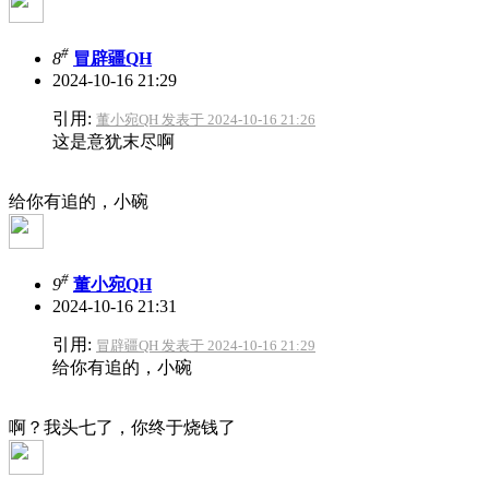
#
8
冒辟疆QH
2024-10-16 21:29
引用:
董小宛QH 发表于 2024-10-16 21:26
这是意犹末尽啊
给你有追的，小碗
#
9
董小宛QH
2024-10-16 21:31
引用:
冒辟疆QH 发表于 2024-10-16 21:29
给你有追的，小碗
啊？我头七了
，你终于烧钱了