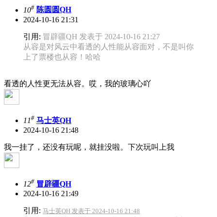
#
10
陈圆圆QH
2024-10-16 21:31
引用:
冒辟疆QH 发表于 2024-10-16 21:27
从容是对风云中看透的人性能从容面对，不是叫你
上了票楼也从容！哈哈
看透的人性更无法从容。哎，我的玻璃心吖
#
11
马士英QH
2024-10-16 21:48
我一挂了，还没有玩呢，就挂没啦。下次玩叫上我
#
12
冒辟疆QH
2024-10-16 21:49
引用:
马士英QH 发表于 2024-10-16 21:48