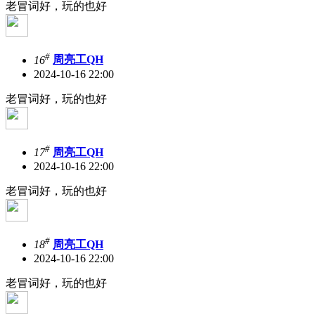
老冒词好，玩的也好
#
16
周亮工QH
2024-10-16 22:00
老冒词好，玩的也好
#
17
周亮工QH
2024-10-16 22:00
老冒词好，玩的也好
#
18
周亮工QH
2024-10-16 22:00
老冒词好，玩的也好