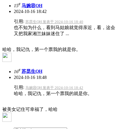
#
15
马婉容QH
2024-10-16 18:42
引用:
苏昆生QH 发表于 2024-10-16 18:40
也不知为什么，看到马姑娘就觉得亲近，看，这会
又把我家湘兰妹妹迷住了 ...
哈哈，我记仇，第一个票我的就是你。
#
16
苏昆生QH
2024-10-16 18:48
引用:
马婉容QH 发表于 2024-10-16 18:42
哈哈，我记仇，第一个票我的就是你。
被美女记住可幸福了，哈哈