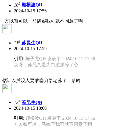
#
10
顾横波QH
2024-10-15 17:56
方以智可以，马婉容我可就不同意了啊
#
11
苏昆生QH
2024-10-15 17:59
引用:
陈子龙QH 发表于 2024-10-15 17:56
哎呀，苏兄真是为白道操碎了心
估计以后没人要敢塞刀给老苏了，哈哈
#
12
苏昆生QH
2024-10-15 18:00
引用:
顾横波QH 发表于 2024-10-15 17:56
方以智可以，马婉容我可就不同意了啊