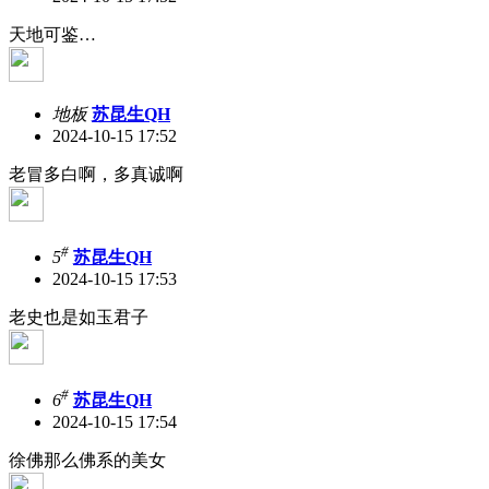
天地可鉴…
地板
苏昆生QH
2024-10-15 17:52
老冒多白啊，多真诚啊
#
5
苏昆生QH
2024-10-15 17:53
老史也是如玉君子
#
6
苏昆生QH
2024-10-15 17:54
徐佛那么佛系的美女