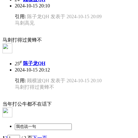
2024-10-15 20:10
引用:
陈子龙QH 发表于 2024-10-15 20:09
马刺高见
马刺打得过黄蜂不
#
25
陈子龙QH
2024-10-15 20:12
引用:
顾横波QH 发表于 2024-10-15 20:10
马刺打得过黄蜂不
当年打公牛都不在话下
1
2
/ 2 页
下一页