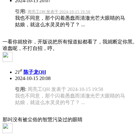
2024-10-15 20:07
引用:
周亮工QH 发表于 2024-10-15 19:58
我也不同意，那个闪着愚蠢而清澈光芒大眼睛的马
姑娘，就这么水灵灵的号了？ ...
一看你就狡诈，开版说把所有报道贴都看了，我就断定你黑。
谁蠢呢，不打自招，哼。
#
21
陈子龙QH
2024-10-15 20:08
引用:
周亮工QH 发表于 2024-10-15 19:58
我也不同意，那个闪着愚蠢而清澈光芒大眼睛的马
姑娘，就这么水灵灵的号了？ ...
那叫没有被尘俗的智慧污染过的眼睛