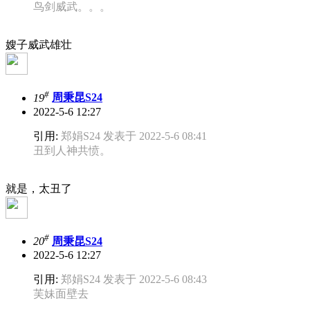
鸟剑威武。。。
嫂子威武雄壮
#
19
周秉昆S24
2022-5-6 12:27
引用:
郑娟S24 发表于 2022-5-6 08:41
丑到人神共愤。
就是，太丑了
#
20
周秉昆S24
2022-5-6 12:27
引用:
郑娟S24 发表于 2022-5-6 08:43
芙妹面壁去