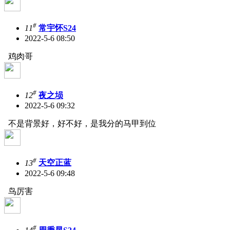
#
11
常宇怀S24
2022-5-6 08:50
鸡肉哥
#
12
夜之埙
2022-5-6 09:32
不是背景好，好不好，是我分的马甲到位
#
13
天空正蓝
2022-5-6 09:48
鸟厉害
#