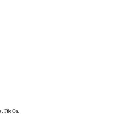
 , File On.