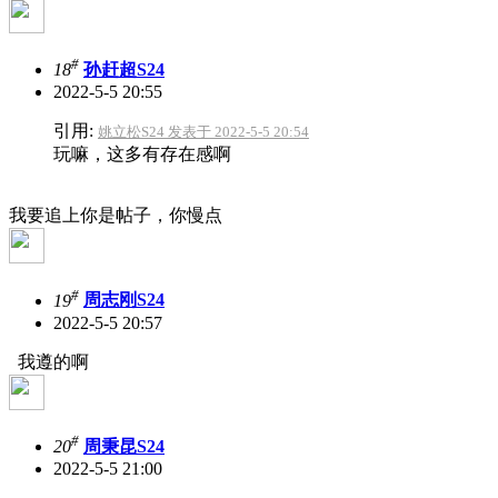
#
18
孙赶超S24
2022-5-5 20:55
引用:
姚立松S24 发表于 2022-5-5 20:54
玩嘛，这多有存在感啊
我要追上你是帖子，你慢点
#
19
周志刚S24
2022-5-5 20:57
我遵的啊
#
20
周秉昆S24
2022-5-5 21:00