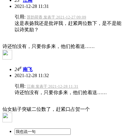
23
江南
2021-12-28 11:31
引用:
莲韵荷香 发表于 2021-12-27 09:09
这是表扬我还是批评我，赶紧两位数下，是不是能
以诗奖励？
诗还怕没有，只要你多来，他们抢着送……
#
24
南飞
2021-12-28 11:32
引用:
江南 发表于 2021-12-28 11:31
诗还怕没有，只要你多来，他们抢着送……
仙女贴子突破二位数了，赶紧口占贺一个