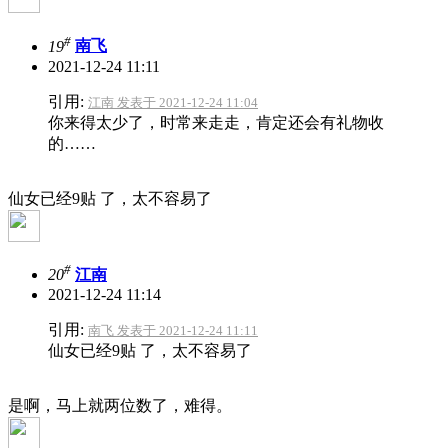
#
19
南飞
2021-12-24 11:11
引用:
江南 发表于 2021-12-24 11:04
你来得太少了，时常来走走，肯定还会有礼物收
的……
仙女已经9贴 了，太不容易了
#
20
江南
2021-12-24 11:14
引用:
南飞 发表于 2021-12-24 11:11
仙女已经9贴 了，太不容易了
是啊，马上就两位数了，难得。