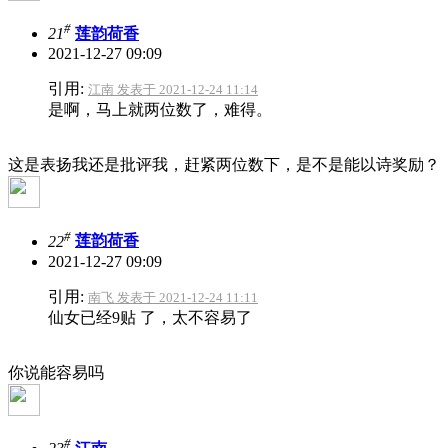
#
21
莲韵荷香
2021-12-27 09:09
引用:
江南 发表于 2021-12-24 11:14
是啊，马上就两位数了，难得。
这是表扬我还是批评我，赶紧两位数下，是不是能以诗奖励？
#
22
莲韵荷香
2021-12-27 09:09
引用:
南飞 发表于 2021-12-24 11:11
仙女已经9贴 了，太不容易了
你说能容易吗
#