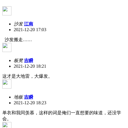
沙发
江南
2021-12-20 17:03
沙发搬走……
板凳
吉瞬
2021-12-20 18:21
这才是大地雷，大爆发。
地板
吉瞬
2021-12-20 18:23
单衣和我同羡慕，这样的词是俺们一直想要的味道，还没学
会。