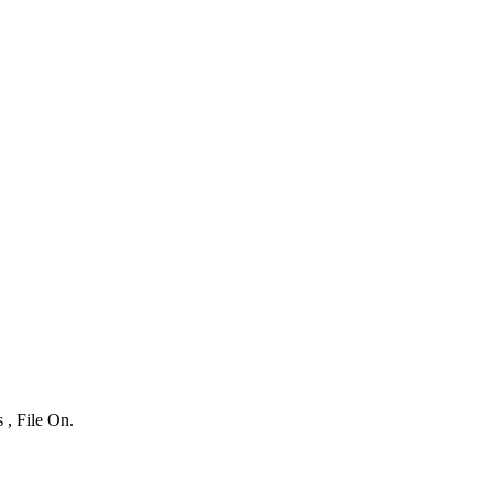
 , File On.