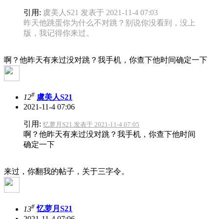
引用:
虞美人S21 发表于 2021-11-4 07:03
昨天他跳蛋你为什么不对跳？别说你没看到，没上
版，我记得你来过。
啊？他昨天有来过没对跳？我手机，你查下他时间确定一下
#
12
虞美人S21
2021-11-4 07:06
引用:
忆萝月S21 发表于 2021-11-4 07:05
啊？他昨天有来过没对跳？我手机，你查下他时间
确定一下
来过，你翻我的帖子，关于三字令。
#
13
忆萝月S21
2021-11-4 07:06