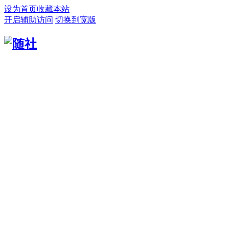
设为首页
收藏本站
开启辅助访问
切换到宽版