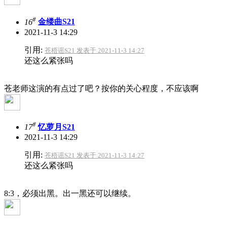
#
16
金缕曲S21
2021-11-3 14:29
引用:
苍梧谣S21 发表于 2021-11-3 14:27
还这么紧张吗
苍老师这演的有点过了吧？按你的关心程度，不应该啊
#
17
忆萝月S21
2021-11-3 14:29
引用:
苍梧谣S21 发表于 2021-11-3 14:27
还这么紧张吗
8:3，必须出黑。出一黑还可以继续。