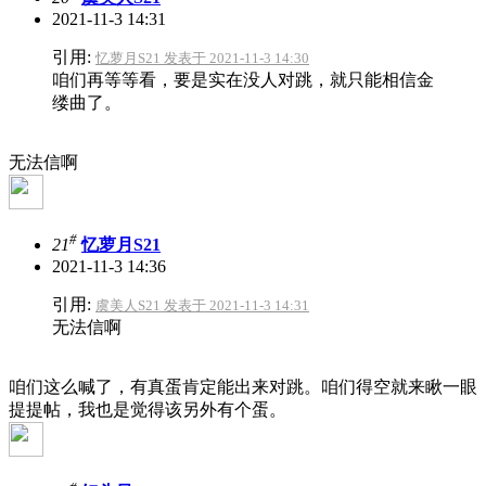
2021-11-3 14:31
引用:
忆萝月S21 发表于 2021-11-3 14:30
咱们再等等看，要是实在没人对跳，就只能相信金
缕曲了。
无法信啊
#
21
忆萝月S21
2021-11-3 14:36
引用:
虞美人S21 发表于 2021-11-3 14:31
无法信啊
咱们这么喊了，有真蛋肯定能出来对跳。咱们得空就来瞅一眼
提提帖，我也是觉得该另外有个蛋。