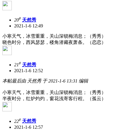
#
20
天然秀
2021-1-6 12:49
小寒天气，冰雪重重，关山深锁梅消息；（秀秀）
晓色时分，西风瑟瑟，楼角潜藏夜萧条。（恋恋）
#
21
天然秀
2021-1-6 12:52
本帖最后由 天然秀 于 2021-1-6 13:31 编辑
小寒天气，冰雪重重，关山深锁梅消息；（秀秀）
半夜时分，红炉灼灼，窗花浅寄客行程。（孤云）
#
22
天然秀
2021-1-6 12:57