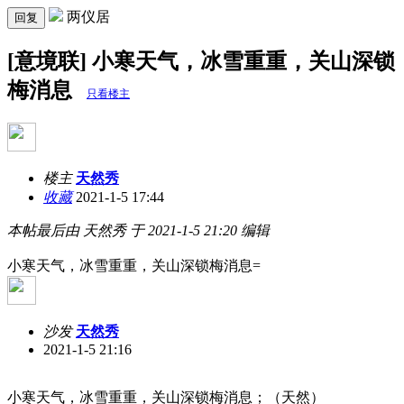
两仪居
回复
[意境联] 小寒天气，冰雪重重，关山深锁
梅消息
只看楼主
楼主
天然秀
收藏
2021-1-5 17:44
本帖最后由 天然秀 于 2021-1-5 21:20 编辑
小寒天气，冰雪重重，关山深锁梅消息=
沙发
天然秀
2021-1-5 21:16
小寒天气，冰雪重重，关山深锁梅消息；（天然）