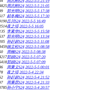
64
周志刚S24
2022-5-5 21:19
3825
周志刚S24
2022-5-5 21:05
89
郑光明S24
2022-5-5 17:38
617
郝冬梅S24
2022-5-5 17:30
9190
吕川S24
2022-5-5 16:49
2514
夜之埙
2022-5-5 16:05
135
李素华S24
2022-5-5 15:58
537
郑光明S24
2022-5-5 13:34
205
孙赶超S24
2022-5-5 11:08
3459
姚立松S24
2022-5-5 08:58
50
周楠S24
2022-5-5 08:38
4217
郑娟S24
2022-5-5 07:20
6418
郑娟S24
2022-5-5 07:09
86
周秉义S24
2022-5-5 00:01
78
夜之埙
2022-5-4 22:34
62
孙赶超S24
2022-5-4 21:52
97
周秉昆S24
2022-5-4 21:33
0785
孙小宁S24
2022-5-4 20:57