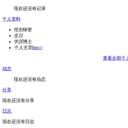
现在还没有记录
个人资料
性别
保密
生日
学历
博士
个人主页
http://
查看全部个
动态
现在还没有动态
分享
现在还没有分享
日志
现在还没有日志