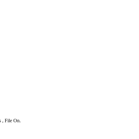
 , File On.