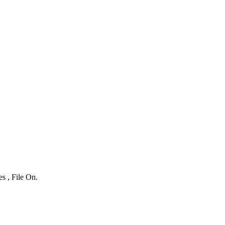
s , File On.