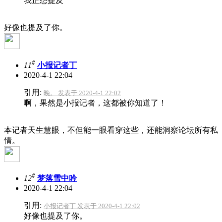
我正想提及
好像也提及了你。
#
11
小报记者丁
2020-4-1 22:04
引用:
晚。 发表于 2020-4-1 22:02
啊，果然是小报记者，这都被你知道了！
本记者天生慧眼，不但能一眼看穿这些，还能洞察论坛所有私
情。
#
12
梦落雪中吟
2020-4-1 22:04
引用:
小报记者丁 发表于 2020-4-1 22:02
好像也提及了你。