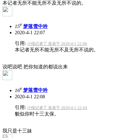
本记者无所不能无所不及无所不说的。
#
15
梦落雪中吟
2020-4-1 22:07
引用:
小报记者丁 发表于 2020-4-1 22:06
本记者无所不能无所不及无所不说的。
说吧说吧 把你知道的都说出来
#
16
梦落雪中吟
2020-4-1 22:08
引用:
小报记者丁 发表于 2020-4-1 22:04
貌似你时十三太保。
我只是十三妹