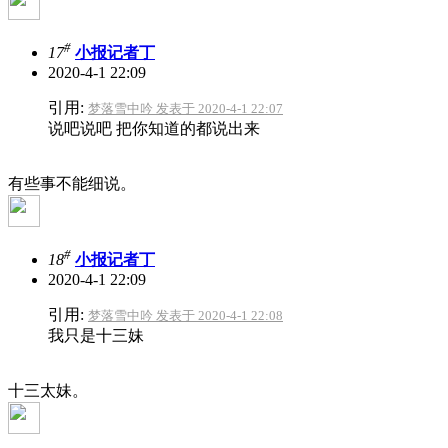
#
17
小报记者丁
2020-4-1 22:09
引用:
梦落雪中吟 发表于 2020-4-1 22:07
说吧说吧 把你知道的都说出来
有些事不能细说。
#
18
小报记者丁
2020-4-1 22:09
引用:
梦落雪中吟 发表于 2020-4-1 22:08
我只是十三妹
十三太妹。