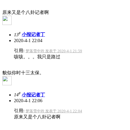
原来又是个八卦记者啊
#
13
小报记者丁
2020-4-1 22:04
引用:
梦落雪中吟 发表于 2020-4-1 21:59
咳咳。。。我只是路过
貌似你时十三太保。
#
14
小报记者丁
2020-4-1 22:06
引用:
梦落雪中吟 发表于 2020-4-1 22:04
原来又是个八卦记者啊