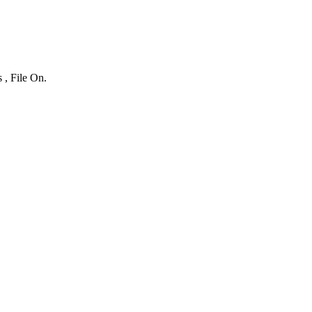
 , File On.