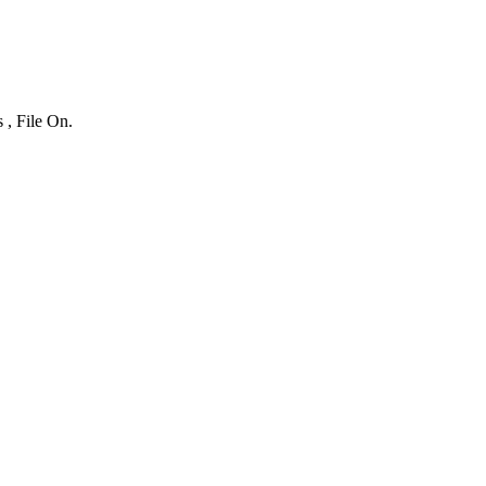
 , File On.