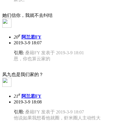
她们信你，我就不去纠结
#
20
阿兰若FY
2019-3-9 18:07
引用:
桑籍FY 发表于 2019-3-9 18:01
恩，你也算云家的
凤九也是我们家的？
#
21
阿兰若FY
2019-3-9 18:08
引用:
桑籍FY 发表于 2019-3-9 18:07
他说如果我想看他就圈，虾米圈人主动性大