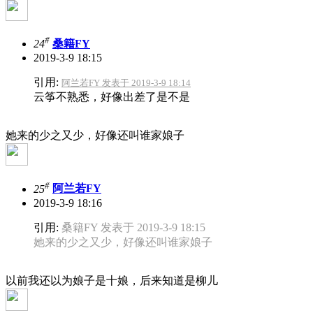
#
24
桑籍FY
2019-3-9 18:15
引用:
阿兰若FY 发表于 2019-3-9 18:14
云筝不熟悉，好像出差了是不是
她来的少之又少，好像还叫谁家娘子
#
25
阿兰若FY
2019-3-9 18:16
引用:
桑籍FY 发表于 2019-3-9 18:15
她来的少之又少，好像还叫谁家娘子
以前我还以为娘子是十娘，后来知道是柳儿