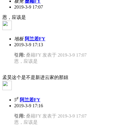
板凳
桑籍FY
2019-3-9 17:07
恩，应该是
地板
阿兰若FY
2019-3-9 17:13
引用:
桑籍FY 发表于 2019-3-9 17:07
恩，应该是
孟昊这个是不是新进云家的那妞
#
5
阿兰若FY
2019-3-9 17:16
引用:
桑籍FY 发表于 2019-3-9 17:07
恩，应该是