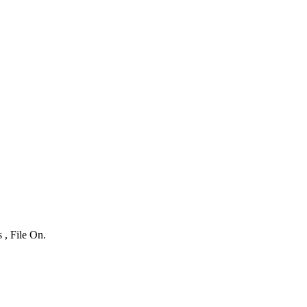
 , File On.