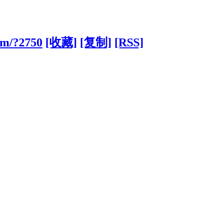
com/?2750
[收藏]
[复制]
[RSS]