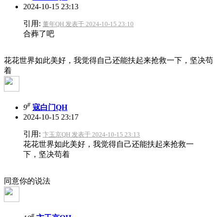
2024-10-15 23:13
引用:
董年QH 发表于 2024-10-15 23:10
合葬了吧
花花世界如此美好，我觉得自己还能扶起来抢救一下，坚决苟
着
#
9
寇白门QH
2024-10-15 23:17
引用:
卞玉京QH 发表于 2024-10-15 23:13
花花世界如此美好，我觉得自己还能扶起来抢救一
下，坚决苟着
同意你的说法
#