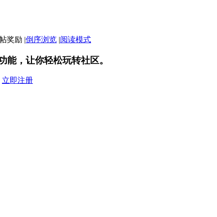
|
倒序浏览
|
阅读模式
功能，让你轻松玩转社区。
？
立即注册