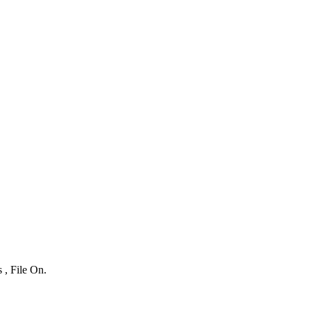
 , File On.