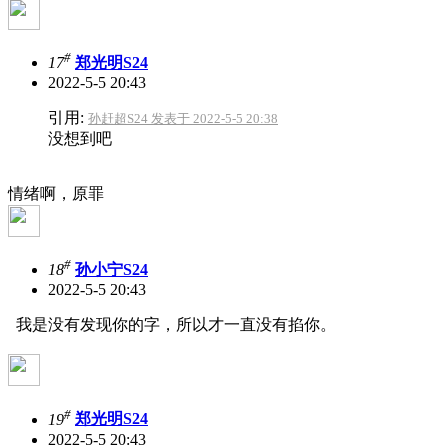
#
17
郑光明S24
2022-5-5 20:43
引用:
孙赶超S24 发表于 2022-5-5 20:38
没想到吧
情绪啊，原罪
#
18
孙小宁S24
2022-5-5 20:43
我是没有发现你的字，所以才一直没有掐你。
#
19
郑光明S24
2022-5-5 20:43