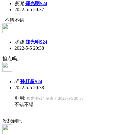
板凳
郑光明S24
2022-5-5 20:37
不错不错
地板
郑光明S24
2022-5-5 20:38
掐点吗。
#
5
孙赶超S24
2022-5-5 20:38
引用:
郑光明S24 发表于 2022-5-5 20:37
不错不错
没想到吧