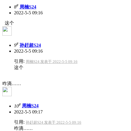
#
8
周楠S24
2022-5-5 09:16
这个
#
9
孙赶超S24
2022-5-5 09:16
引用:
周楠S24 发表于 2022-5-5 09:16
这个
咋滴……
#
10
周楠S24
2022-5-5 09:17
引用:
孙赶超S24 发表于 2022-5-5 09:16
咋滴……