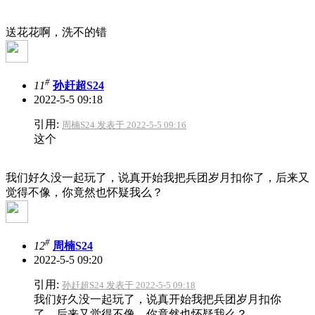
送花花啊，洗不的错
#
11
孙赶超S24
2022-5-5 09:18
引用:
周楠S24 发表于 2022-5-5 09:16
这个
我们好久没一起玩了，说真开始我把兵团岁月扣你了，后来又
觉得不像，你竟然也怀疑我么？
#
12
周楠S24
2022-5-5 09:20
引用:
孙赶超S24 发表于 2022-5-5 09:18
我们好久没一起玩了，说真开始我把兵团岁月扣你
了，后来又觉得不像，你竟然也怀疑我么？ ...