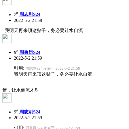
#
7
周志刚S24
2022-5-2 21:58
我明天再来顶这贴子，务必要让水自流
#
8
周秉昆S24
2022-5-2 21:59
引用:
周志刚S24 发表于 2022-5-2 21:58
我明天再来顶这贴子，务必要让水自流
爹，让水倒流才对
#
9
周志刚S24
2022-5-2 21:59
引用:
周秉昆S24 发表于 2022-5-2 21:59