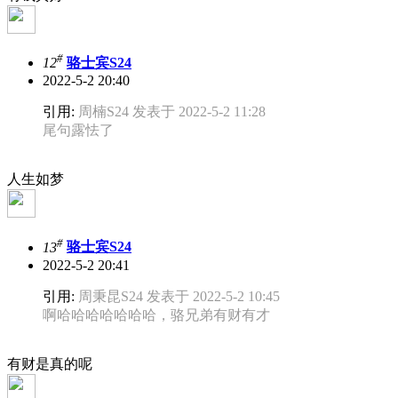
#
12
骆士宾S24
2022-5-2 20:40
引用:
周楠S24 发表于 2022-5-2 11:28
尾句露怯了
人生如梦
#
13
骆士宾S24
2022-5-2 20:41
引用:
周秉昆S24 发表于 2022-5-2 10:45
啊哈哈哈哈哈哈哈，骆兄弟有财有才
有财是真的呢