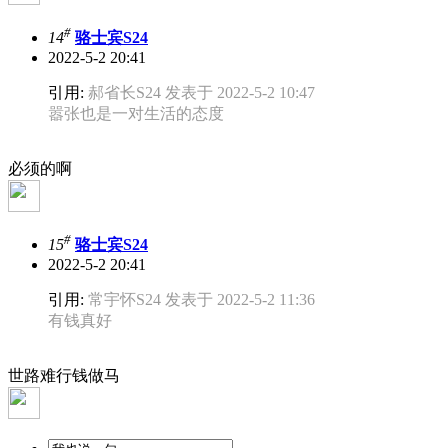
#
14
骆士宾S24
2022-5-2 20:41
引用:
郝省长S24 发表于 2022-5-2 10:47
嚣张也是一对生活的态度
必须的啊
#
15
骆士宾S24
2022-5-2 20:41
引用:
常宇怀S24 发表于 2022-5-2 11:36
有钱真好
世路难行钱做马