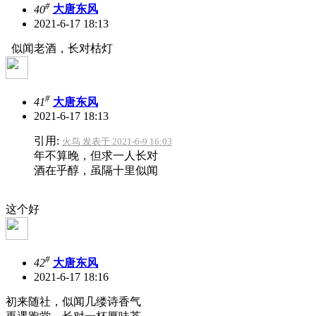
#
40
大唐东风
2021-6-17 18:13
似闻老酒，长对枯灯
#
41
大唐东风
2021-6-17 18:13
引用:
火鸟 发表于 2021-6-9 16:03
年不算晚，但求一人长对
酒在乎醇，虽隔十里似闻
这个好
#
42
大唐东风
2021-6-17 18:16
初来随社，似闻几缕诗香气