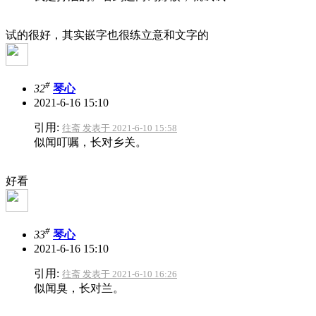
试的很好，其实嵌字也很练立意和文字的
#
32
琴心
2021-6-16 15:10
引用:
往斋 发表于 2021-6-10 15:58
似闻叮嘱，长对乡关。
好看
#
33
琴心
2021-6-16 15:10
引用:
往斋 发表于 2021-6-10 16:26
似闻臭，长对兰。