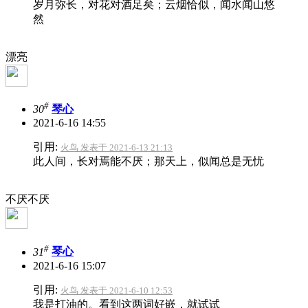
岁月弥长，对花对酒足矣；云烟恰似，闻水闻山悠
然
漂亮
#
30
琴心
2021-6-16 14:55
引用:
火鸟 发表于 2021-6-13 21:13
此人间，长对焉能不厌；那天上，似闻总是无忧
不厌不厌
#
31
琴心
2021-6-16 15:07
引用:
火鸟 发表于 2021-6-10 12:53
我是打油的。看到这两词好嵌，就试试