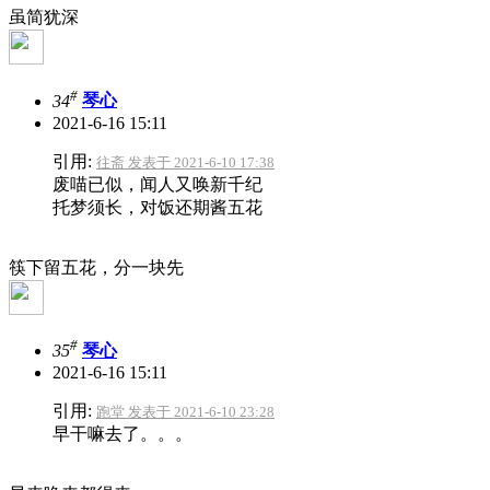
虽简犹深
#
34
琴心
2021-6-16 15:11
引用:
往斋 发表于 2021-6-10 17:38
废喵已似，闻人又唤新千纪
托梦须长，对饭还期酱五花
筷下留五花，分一块先
#
35
琴心
2021-6-16 15:11
引用:
跑堂 发表于 2021-6-10 23:28
早干嘛去了。。。