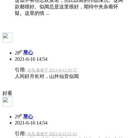
这似乎有些悲欢莫名，但比以前的作品深沉。这两
款都很好。似闻总是这里很好，期待中夹杂着怀
疑。这里的情 ...
#
28
琴心
2021-6-16 14:54
引用:
火鸟 发表于 2021-6-13 20:57
人间好月长对，山外仙音似闻
好看
#
29
琴心
2021-6-16 14:54
引用:
火鸟 发表于 2021-6-13 21:01