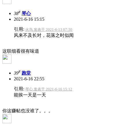
#
38
琴心
2021-6-16 15:15
引用:
火鸟 发表于 2021-6-13 07:30
风来不及长对，花落之时似闻
这联细看很有味道
#
39
跑堂
2021-6-16 22:55
引用:
琴心 发表于 2021-6-16 15:12
能挨一天是一天
你这赚帖也没谁了。。。