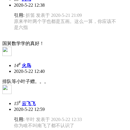
2020-5-22 12:38
引用:
折笛 发表于 2020-5-21 21:09
原来半叶两个字也都是五画。这么一算，你应该不
是六指
国舅数学学的真好！
#
14
火鸟
2020-5-22 12:40
排队等小叶子赠。。。
#
15
云飞飞
2020-5-22 12:59
引用:
半叶 发表于 2020-5-22 12:33
你为啥不叫南飞了都不认识了