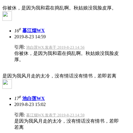
你被休，是因为我和霜在捣乱啊。秋姑娘没我脸皮厚。
#
16
暮江烟WX
2019-8-23 14:59
引用:
池白莲WX 发表于 2019-8-23 14:56
你被休，是因为我和霜在捣乱啊。秋姑娘没我脸皮
厚。
是因为我风月走的太冷，没有情话没有情书，若即若离
#
17
池白莲WX
2019-8-23 15:02
引用:
暮江烟WX 发表于 2019-8-23 14:59
是因为我风月走的太冷，没有情话没有情书，若即
若离