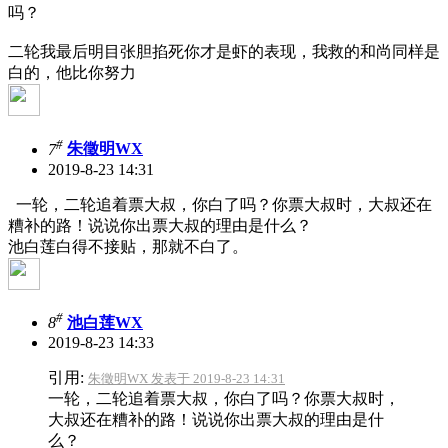
吗？
二轮我最后明目张胆掐死你才是虾的表现，我救的和尚同样是
白的，他比你努力
#
7
朱徵明WX
2019-8-23 14:31
一轮，二轮追着票大叔，你白了吗？你票大叔时，大叔还在
糟补的路！说说你出票大叔的理由是什么？
池白莲白得不接贴，那就不白了。
#
8
池白莲WX
2019-8-23 14:33
引用:
朱徵明WX 发表于 2019-8-23 14:31
一轮，二轮追着票大叔，你白了吗？你票大叔时，
大叔还在糟补的路！说说你出票大叔的理由是什
么？