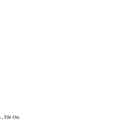
 , File On.