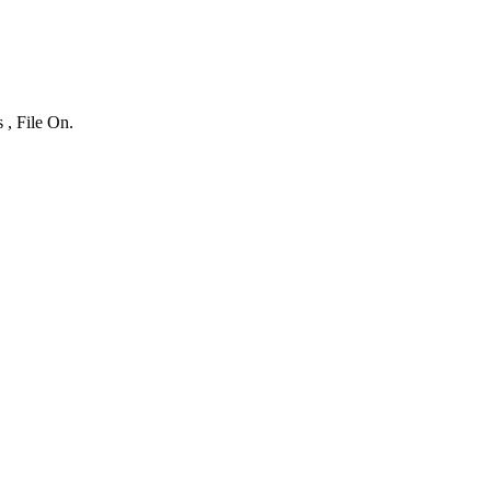
 , File On.