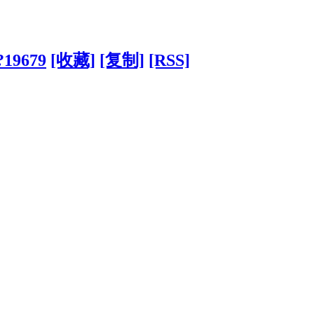
/?19679
[收藏]
[复制]
[RSS]