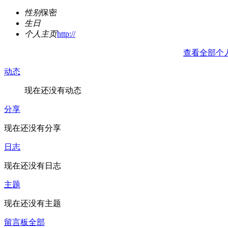
性别
保密
生日
个人主页
http://
查看全部个
动态
现在还没有动态
分享
现在还没有分享
日志
现在还没有日志
主题
现在还没有主题
留言板
全部