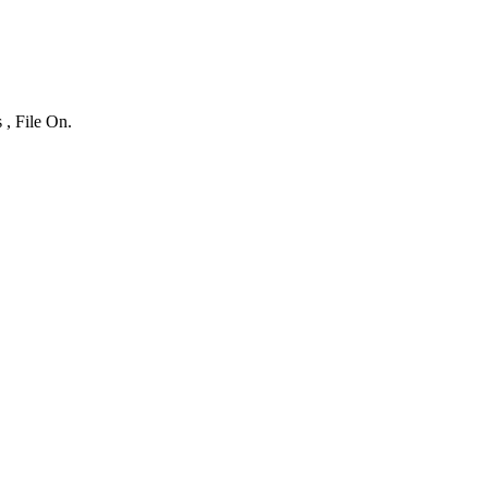
 , File On.