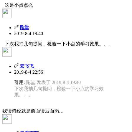
这是小点点么
#
5
跑堂
2019-8-4 19:40
下次我抽几句提问，检验一下小点的学习效果。。。
#
6
云飞飞
2019-8-4 22:56
引用:
跑堂 发表于 2019-8-4 19:40
下次我抽几句提问，检验一下小点的学习效
果。。。
我读诗经就是前面读后面扔…
#