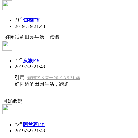
#
11
知鹤FY
2019-3-9 21:48
好闲适的田园生活，蹭追
#
12
灰狼FY
2019-3-9 21:48
引用:
知鹤FY 发表于 2019-3-9 21:48
好闲适的田园生活，蹭追
问好纸鹤
#
13
阿兰若FY
2019-3-9 21:48