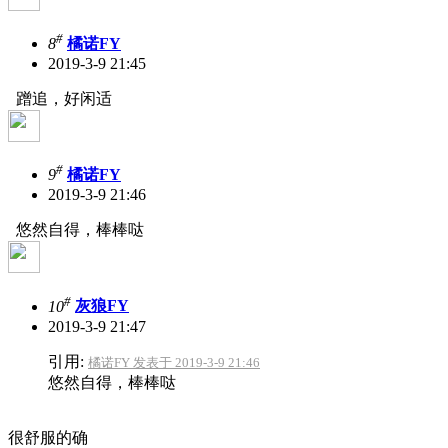
#
8
橘诺FY
2019-3-9 21:45
蹭追，好闲适
#
9
橘诺FY
2019-3-9 21:46
悠然自得，棒棒哒
#
10
灰狼FY
2019-3-9 21:47
引用:
橘诺FY 发表于 2019-3-9 21:46
悠然自得，棒棒哒
很舒服的确