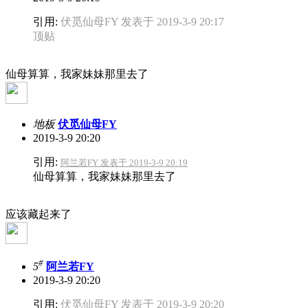
引用:
伏觅仙母FY 发表于 2019-3-9 20:17
顶贴
仙母算算，我家妹妹那里去了
地板
伏觅仙母FY
2019-3-9 20:20
引用:
阿兰若FY 发表于 2019-3-9 20:19
仙母算算，我家妹妹那里去了
应该藏起来了
#
5
阿兰若FY
2019-3-9 20:20
引用:
伏觅仙母FY 发表于 2019-3-9 20:20