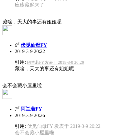
应该藏起来了
藏啥，天大的事还有姐姐呢
#
6
伏觅仙母FY
2019-3-9 20:22
引用:
阿兰若FY 发表于 2019-3-9 20:20
藏啥，天大的事还有姐姐呢
会不会藏小屋里啦
#
7
阿兰若FY
2019-3-9 20:26
引用:
伏觅仙母FY 发表于 2019-3-9 20:22
会不会藏小屋里啦