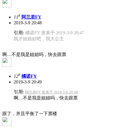
#
11
阿兰若FY
2019-3-9 20:48
引用:
橘诺FY 发表于 2019-3-9 20:47
我才姐姐好吧，我大公主
啊…不是我是姐姐吗，快去跟票
#
12
橘诺FY
2019-3-9 20:49
引用:
阿兰若FY 发表于 2019-3-9 20:48
啊…不是我是姐姐吗，快去跟票
跟了，并且平衡了一下票楼