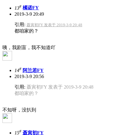
#
13
橘诺FY
2019-3-9 20:49
引用:
聂寅初FY 发表于 2019-3-9 20:48
都咱家的？
咦，我剧盲，我不知道吖
#
14
阿兰若FY
2019-3-9 20:56
引用:
聂寅初FY 发表于 2019-3-9 20:48
都咱家的？
不知呀，没扒到
#
15
聂寅初FY